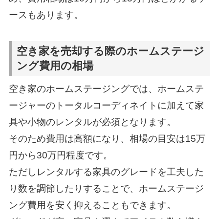
ースもあります。
空き家を売却する際のホームステージ
ング費用の相場
空き家のホームステージングでは、ホームステ
ージャーのトータルコーディネイトに加えて家
具や小物のレンタルが必須となります。
そのため費用は高額になり、相場の目安は15万
円から30万円程度です。
ただしレンタルする家具のグレードを工夫した
り数を調節したりすることで、ホームステージ
ング費用を安く抑えることもできます。