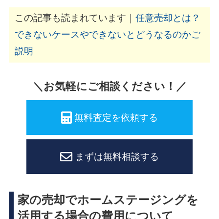
この記事も読まれています｜
任意売却とは？
できないケースやできないとどうなるのかご
説明
＼お気軽にご相談ください！／
無料査定を依頼する
まずは無料相談する
家の売却でホームステージングを
活用する場合の費用について