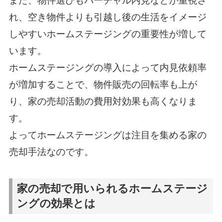
また、物件選びもバーチャル内見などが重視さ
れ、空き物件よりも引越し後の生活をイメージ
しやすいホームステージングの重要性が増して
います。
ホームステージングの導入によって内見依頼率
が増加することで、物件販売の回転率も上が
り、家の売却活動の費用対効果も高くなりま
す。
よってホームステージングは注目を集める家の
売却手法なのです。
家の売却で用いられるホームステージ
ングの効果とは