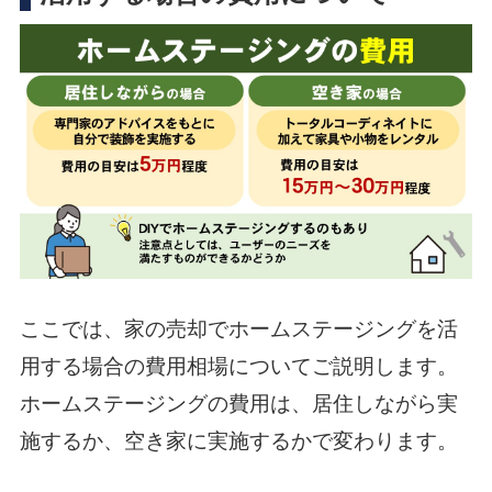
ここでは、家の売却でホームステージングを活
用する場合の費用相場についてご説明します。
ホームステージングの費用は、居住しながら実
施するか、空き家に実施するかで変わります。