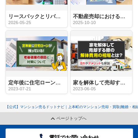
リースバックとリバースモーゲージの違いとは？メリットやデメリットも解説
不動産売却における仲介と買取の違いとは？メリットやデメリットなども解説
2026-05-25
2025-10-10
定年後に住宅ローンが残っている！老後破産の原因と対策について
家を解体して売却する際の解体費用の相場とは？流れやデメリットも解説
2023-07-21
2023-06-05
【公式】マンション売るドットナビ｜上本町のマンション売却・買取(離婚・相続
ページトップへ
電話でお問い合わせ