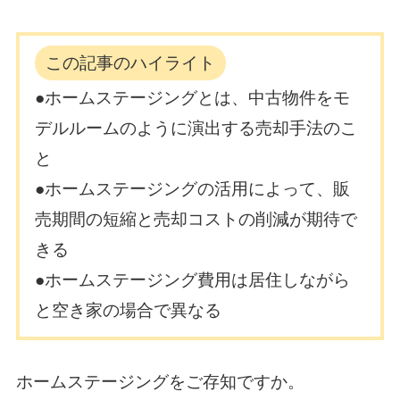
この記事のハイライト
●ホームステージングとは、中古物件をモ
デルルームのように演出する売却手法のこ
と
●ホームステージングの活用によって、販
売期間の短縮と売却コストの削減が期待で
きる
●ホームステージング費用は居住しながら
と空き家の場合で異なる
ホームステージングをご存知ですか。