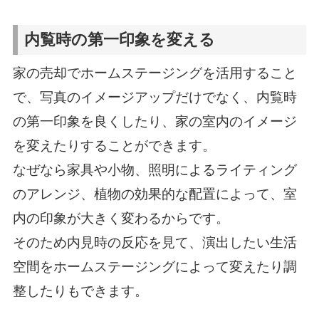
内覧時の第一印象を変える
家の売却でホームステージングを活用すること
で、写真のイメージアップだけでなく、内覧時
の第一印象を良くしたり、家の室内のイメージ
を変えたりすることができます。
なぜなら家具や小物、照明によるライティング
のアレンジ、植物の効果的な配置によって、室
内の印象が大きく変わるからです。
そのため内見時の反応を見て、演出したい生活
空間をホームステージングによって変えたり調
整したりもできます。