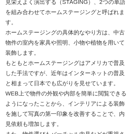
見栄えよく演出する（STAGING）、2つの単語
を組み合わせてホームステージングと呼ばれま
す。
ホームステージングの具体的なやり方は、中古
物件の室内を家具や照明、小物や植物を用いて
装飾します。
もともとホームステージングはアメリカで普及
した手法ですが、近年はインターネットの普及
と相まって日本でも広がりを見せています。
WEB上で物件の外観や内部を簡単に閲覧できる
ようになったことから、インテリアによる装飾
を施して写真の第一印象を改善することで、内
見依頼も増加します。