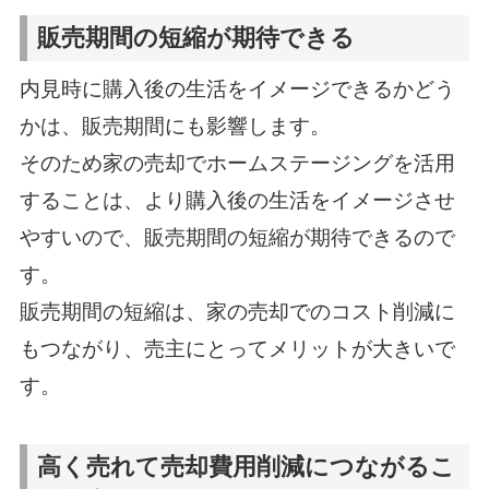
販売期間の短縮が期待できる
内見時に購入後の生活をイメージできるかどう
かは、販売期間にも影響します。
そのため家の売却でホームステージングを活用
することは、より購入後の生活をイメージさせ
やすいので、販売期間の短縮が期待できるので
す。
販売期間の短縮は、家の売却でのコスト削減に
もつながり、売主にとってメリットが大きいで
す。
高く売れて売却費用削減につながるこ