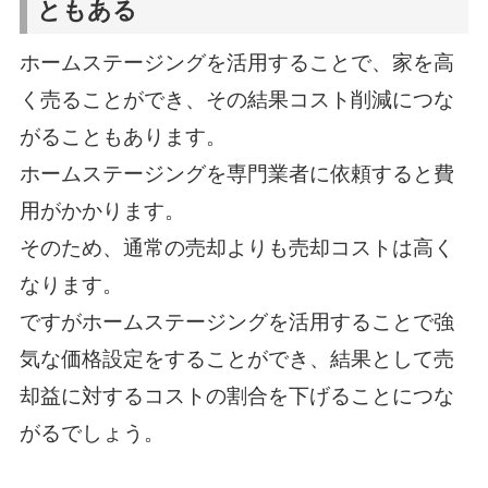
ともある
ホームステージングを活用することで、家を高
く売ることができ、その結果コスト削減につな
がることもあります。
ホームステージングを専門業者に依頼すると費
用がかかります。
そのため、通常の売却よりも売却コストは高く
なります。
ですがホームステージングを活用することで強
気な価格設定をすることができ、結果として売
却益に対するコストの割合を下げることにつな
がるでしょう。