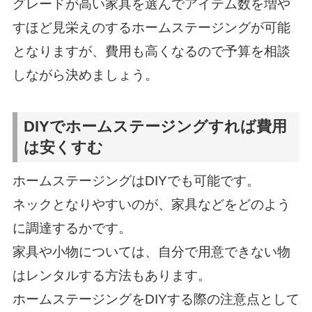
グレードが高い家具を選んでアイテム数を増や
すほど見栄えのするホームステージングが可能
となりますが、費用も高くなるので予算を相談
しながら決めましょう。
DIYでホームステージングすれば費用
は安くすむ
ホームステージングはDIYでも可能です。
ネックとなりやすいのが、家具などをどのよう
に調達するかです。
家具や小物については、自分で用意できない物
はレンタルする方法もあります。
ホームステージングをDIYする際の注意点として