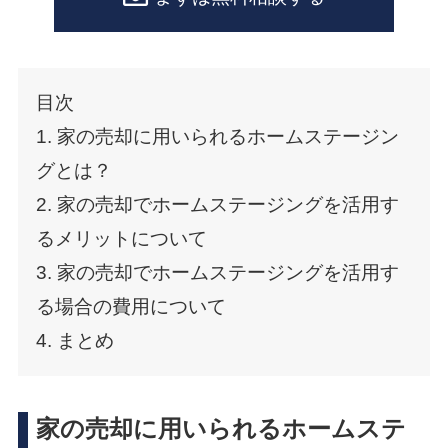
目次
1. 家の売却に用いられるホームステージン
グとは？
2. 家の売却でホームステージングを活用す
るメリットについて
3. 家の売却でホームステージングを活用す
る場合の費用について
4. まとめ
家の売却に用いられるホームステ