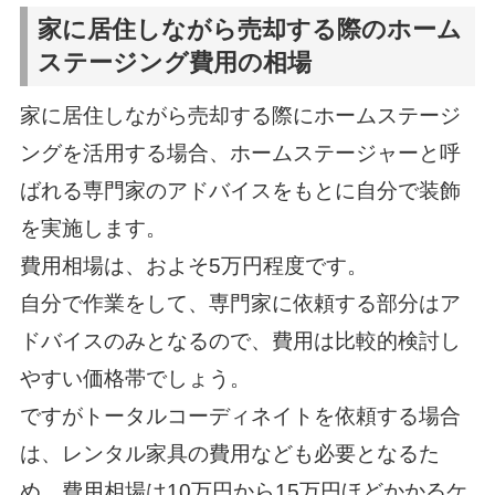
家に居住しながら売却する際のホーム
ステージング費用の相場
家に居住しながら売却する際にホームステージ
ングを活用する場合、ホームステージャーと呼
ばれる専門家のアドバイスをもとに自分で装飾
を実施します。
費用相場は、およそ5万円程度です。
自分で作業をして、専門家に依頼する部分はア
ドバイスのみとなるので、費用は比較的検討し
やすい価格帯でしょう。
ですがトータルコーディネイトを依頼する場合
は、レンタル家具の費用なども必要となるた
め、費用相場は10万円から15万円ほどかかるケ