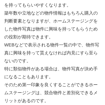
を持ってもらいやすくなります。
築年数や立地などの物件情報はもちろん購入の
判断要素となりますが、ホームステージングを
した物件写真は物件に興味を持ってもらうため
の役割が期待できます。
WEBなどで表示される物件一覧の中で、物件写
真に興味を持って貰えなければ内見にすら至ら
ないのです。
特に類似物件がある場合は、物件写真が決め手
になることもあります。
そのため第一印象を良くすることができるホー
ムステージングは、競合物件と差別化できるメ
リットがあるのです。