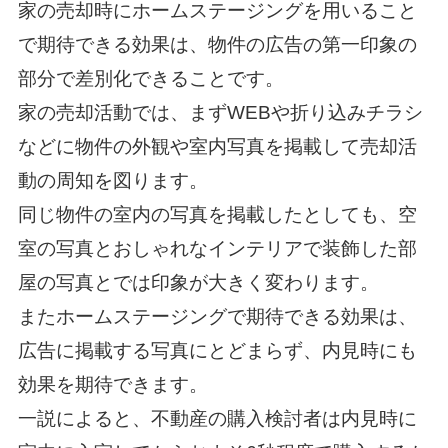
家の売却時にホームステージングを用いること
で期待できる効果は、物件の広告の第一印象の
部分で差別化できることです。
家の売却活動では、まずWEBや折り込みチラシ
などに物件の外観や室内写真を掲載して売却活
動の周知を図ります。
同じ物件の室内の写真を掲載したとしても、空
室の写真とおしゃれなインテリアで装飾した部
屋の写真とでは印象が大きく変わります。
またホームステージングで期待できる効果は、
広告に掲載する写真にとどまらず、内見時にも
効果を期待できます。
一説によると、不動産の購入検討者は内見時に