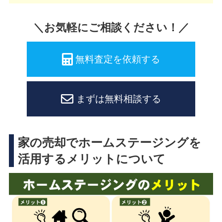
＼お気軽にご相談ください！／
無料査定を依頼する
まずは無料相談する
家の売却でホームステージングを
活用するメリットについて