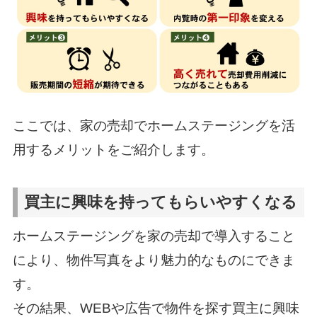
ここでは、家の売却でホームステージングを活
用するメリットをご紹介します。
買主に興味を持ってもらいやすくなる
ホームステージングを家の売却で導入すること
により、物件写真をより魅力的なものにできま
す。
その結果、WEBや広告で物件を探す買主に興味