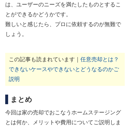
は、ユーザーのニーズを満たしたものとするこ
とができるかどうかです。
難しいと感じたら、プロに依頼するのが無難で
しょう。
この記事も読まれています｜
任意売却とは？
できないケースやできないとどうなるのかご
説明
まとめ
今回は家の売却でおこなうホームステージング
とは何か、メリットや費用についてご説明しま