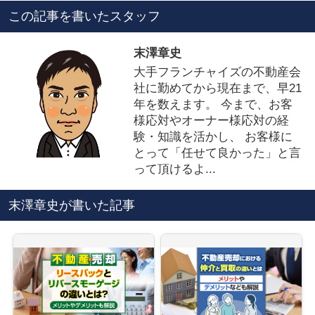
この記事を書いたスタッフ
末澤章史
大手フランチャイズの不動産会
社に勤めてから現在まで、早21
年を数えます。 今まで、お客
様応対やオーナー様応対の経
験・知識を活かし、 お客様に
とって「任せて良かった」と言
って頂けるよ...
末澤章史が書いた記事