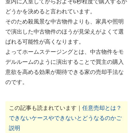
室内に入室してからおよそ6秒程度で購入するか
どうかを決めると言われています。
そのため殺風景な中古物件よりも、家具や照明
で演出した中古物件のほうが見栄えがよくて選
ばれる可能性が高くなります。
よってホームステージングとは、中古物件をモ
デルルームのように演出することで買主の購入
意欲を高める効果が期待できる家の売却手法な
のです。
この記事も読まれています｜
任意売却とは？
できないケースやできないとどうなるのかご
説明