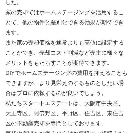
した。
家の売却ではホームステージングを活用するこ
とで、他の物件と差別化できる効果が期待でき
ます。
また家の売却価格を通常よりも高値に設定する
ことができ、売却コスト削減など売主に様々な
メリットをもたらすことが期待できます。
DIYでホームステージングの費用を抑えることも
できますが、より見栄えのするものとしたい場
合はプロに依頼するのが良いでしょう。
私たちスタートエステートは、大阪市中央区、
天王寺区、阿倍野区、平野区、住吉区、東住吉
区の不動産売却を専門としております。