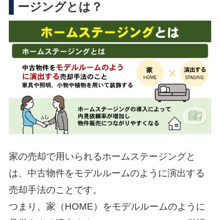
ージングとは？
家の売却で用いられるホームステージングと
は、中古物件をモデルルームのように演出する
売却手法のことです。
つまり、家（HOME）をモデルルームのように