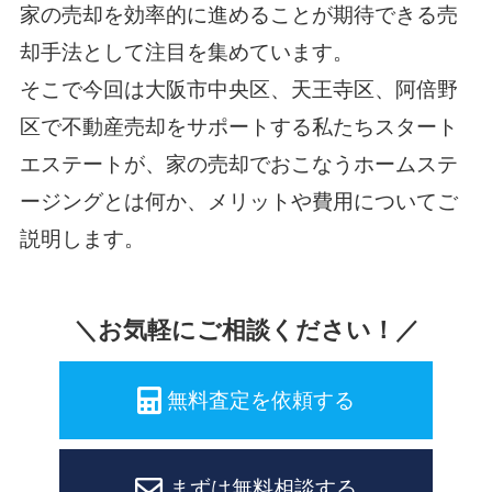
家の売却を効率的に進めることが期待できる売
却手法として注目を集めています。
そこで今回は大阪市中央区、天王寺区、阿倍野
区で不動産売却をサポートする私たちスタート
エステートが、家の売却でおこなうホームステ
ージングとは何か、メリットや費用についてご
説明します。
＼お気軽にご相談ください！／
無料査定を依頼する
まずは無料相談する