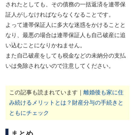
されたとしても、その債務の一括返済を連帯保
証人がしなければならなくなることです。
よって連帯保証人に多大な迷惑をかけることと
なり、最悪の場合は連帯保証人も自己破産に追
い込むことになりかねません。
また自己破産をしても税金などの未納分の支払
いは免除されないので注意してください。
この記事も読まれています｜
離婚後も家に住
み続けるメリットとは？財産分与の手続きと
ともにチェック
まとめ