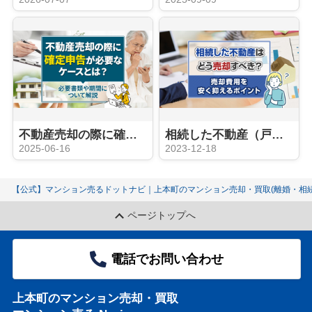
不動産売却の際に確定申告が必要なケースとは？必要書類や期間について解説
相続した不動産（戸建、土地。マンション）はどう売却すべき？売るメリットとデメリットをチェック！
2025-06-16
2023-12-18
【公式】マンション売るドットナビ｜上本町のマンション売却・買取(離婚・相続
ページトップへ
電話でお問い合わせ
上本町のマンション売却・買取