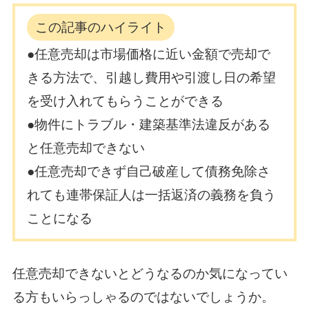
この記事のハイライト
●任意売却は市場価格に近い金額で売却で
きる方法で、引越し費用や引渡し日の希望
を受け入れてもらうことができる
●物件にトラブル・建築基準法違反がある
と任意売却できない
●任意売却できず自己破産して債務免除さ
れても連帯保証人は一括返済の義務を負う
ことになる
任意売却できないとどうなるのか気になってい
る方もいらっしゃるのではないでしょうか。