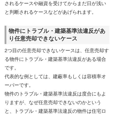
されるケースや融資を受けてからまだ日が浅い
と判断されるケースなどがあげられます。
物件にトラブル・建築基準法違反があ
り任意売却できないケース
2つ目の任意売却できないケースは、任意売却す
る物件にトラブル・建築基準法違反がある場合
です。
代表的な例としては、建蔽率もしくは容積率オ
ーバーです。
物件のトラブル・建築基準法違反は度合にもよ
りますが、なぜ任意売却できないのかという
と、トラブル・建築基準法違反の物件は住宅ロ