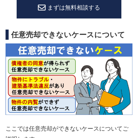
まずは無料相談する
任意売却できないケースについて
ここでは任意売却ができないケースについてご