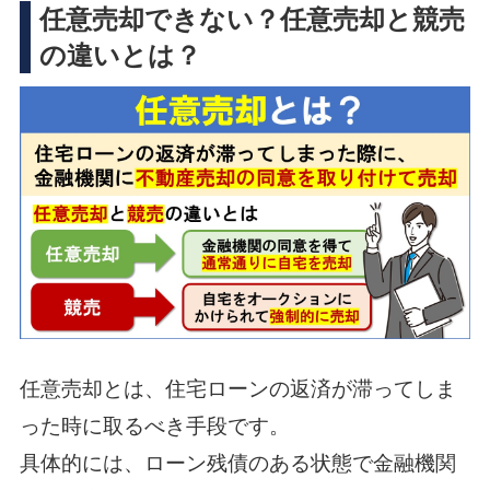
任意売却できない？任意売却と競売
の違いとは？
任意売却とは、住宅ローンの返済が滞ってしま
った時に取るべき手段です。
具体的には、ローン残債のある状態で金融機関