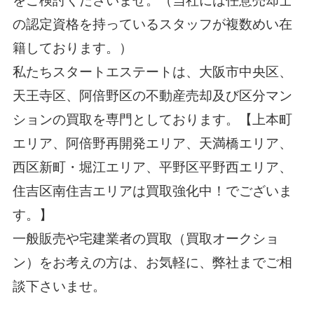
をご検討くださいませ。（当社には任意売却士
の認定資格を持っているスタッフが複数めい在
籍しております。）
私たちスタートエステートは、大阪市中央区、
天王寺区、阿倍野区の不動産売却及び区分マン
ションの買取を専門としております。【上本町
エリア、阿倍野再開発エリア、天満橋エリア、
西区新町・堀江エリア、平野区平野西エリア、
住吉区南住吉エリアは買取強化中！でございま
す。】
一般販売や宅建業者の買取（買取オークショ
ン）をお考えの方は、お気軽に、弊社までご相
談下さいませ。