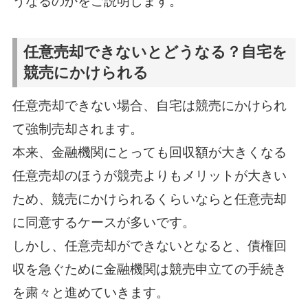
うなるのかをご説明します。
任意売却できないとどうなる？自宅を
競売にかけられる
任意売却できない場合、自宅は競売にかけられ
て強制売却されます。
本来、金融機関にとっても回収額が大きくなる
任意売却のほうが競売よりもメリットが大きい
ため、競売にかけられるくらいならと任意売却
に同意するケースが多いです。
しかし、任意売却ができないとなると、債権回
収を急ぐために金融機関は競売申立ての手続き
を粛々と進めていきます。