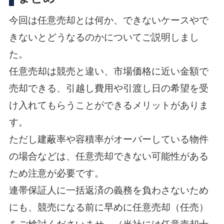
今回は任意売却とは何か、できないケースやで
きないとどうなるのかについてご説明しまし
た。
任意売却は競売と違い、市場価格に近い金額で
売却できる、引越し費用や引渡し日の希望を受
け入れてもらうことができるメリットがありま
す。
ただし建蔽率や容積率がオーバーしている物件
の場合などは、任意売却できない可能性がある
ため注意が必要です。
連帯保証人に一括返済の義務を負わさないため
にも、競売になる前に早めに任意売却（任売）