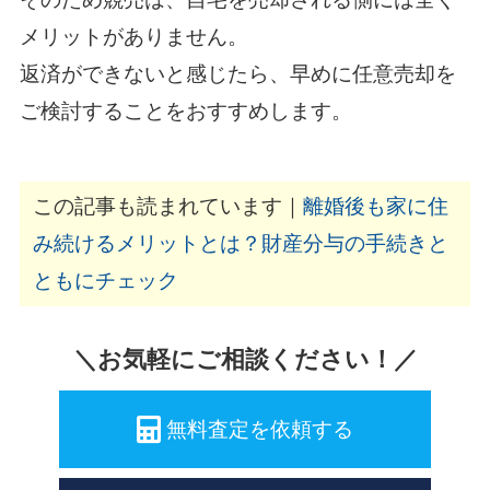
メリットがありません。
返済ができないと感じたら、早めに任意売却を
ご検討することをおすすめします。
この記事も読まれています｜
離婚後も家に住
み続けるメリットとは？財産分与の手続きと
ともにチェック
＼お気軽にご相談ください！／
無料査定を依頼する