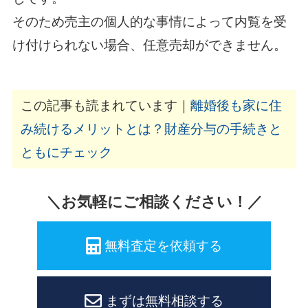
そのため売主の個人的な事情によって内覧を受
け付けられない場合、任意売却ができません。
この記事も読まれています｜
離婚後も家に住
み続けるメリットとは？財産分与の手続きと
ともにチェック
＼お気軽にご相談ください！／
無料査定を依頼する
まずは無料相談する