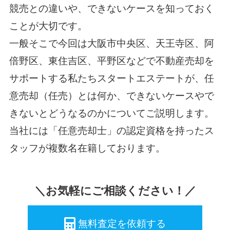
競売との違いや、できないケースを知っておく
ことが大切です。
一般そこで今回は大阪市中央区、天王寺区、阿
倍野区、東住吉区、平野区などで不動産売却を
サポートする私たちスタートエステートが、任
意売却（任売）とは何か、できないケースやで
きないとどうなるのかについてご説明します。
当社には「任意売却士」の認定資格を持ったス
タッフが複数名在籍しております。
＼お気軽にご相談ください！／
無料査定を依頼する