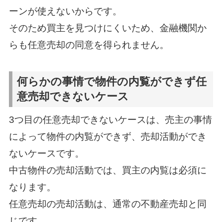
ーンが使えないからです。
そのため買主を見つけにくいため、金融機関か
らも任意売却の同意を得られません。
何らかの事情で物件の内覧ができず任
意売却できないケース
3つ目の任意売却できないケースは、売主の事情
によって物件の内覧ができず、売却活動ができ
ないケースです。
中古物件の売却活動では、買主の内覧は必須に
なります。
任意売却の売却活動は、通常の不動産売却と同
じです。