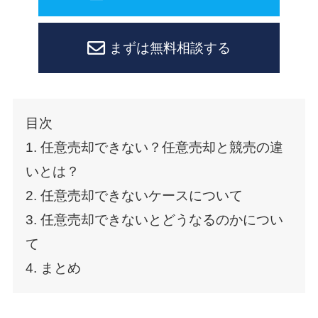
まずは無料相談する
目次
1. 任意売却できない？任意売却と競売の違
いとは？
2. 任意売却できないケースについて
3. 任意売却できないとどうなるのかについ
て
4. まとめ