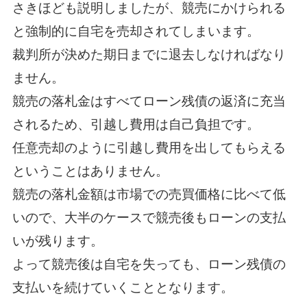
さきほども説明しましたが、競売にかけられる
と強制的に自宅を売却されてしまいます。
裁判所が決めた期日までに退去しなければなり
ません。
競売の落札金はすべてローン残債の返済に充当
されるため、引越し費用は自己負担です。
任意売却のように引越し費用を出してもらえる
ということはありません。
競売の落札金額は市場での売買価格に比べて低
いので、大半のケースで競売後もローンの支払
いが残ります。
よって競売後は自宅を失っても、ローン残債の
支払いを続けていくこととなります。