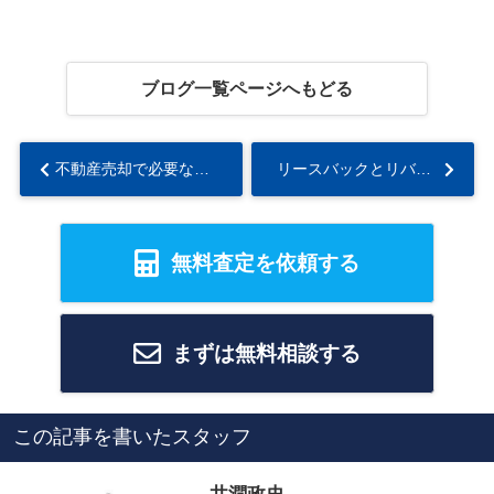
ブログ一覧ページへもどる
不動産売却で必要な査定とは？相場を調べ方や机上査定と訪問査定について解説...
リースバックとリバースモーゲージの違いとは？メリットやデメリットも解説...
無料査定を依頼する
まずは無料相談する
この記事を書いたスタッフ