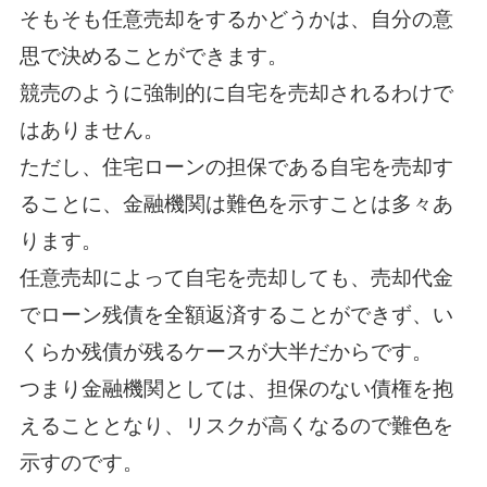
そもそも任意売却をするかどうかは、自分の意
思で決めることができます。
競売のように強制的に自宅を売却されるわけで
はありません。
ただし、住宅ローンの担保である自宅を売却す
ることに、金融機関は難色を示すことは多々あ
ります。
任意売却によって自宅を売却しても、売却代金
でローン残債を全額返済することができず、い
くらか残債が残るケースが大半だからです。
つまり金融機関としては、担保のない債権を抱
えることとなり、リスクが高くなるので難色を
示すのです。