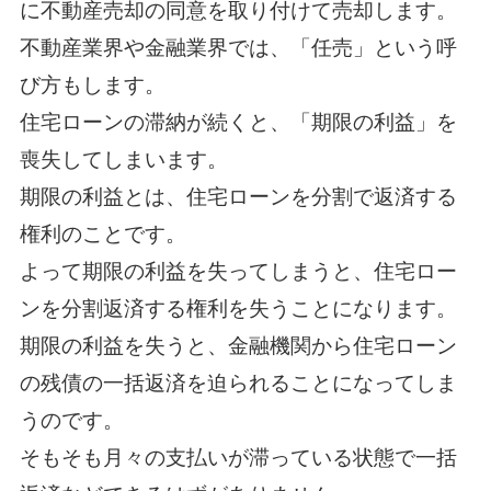
に不動産売却の同意を取り付けて売却します。
不動産業界や金融業界では、「任売」という呼
び方もします。
住宅ローンの滞納が続くと、「期限の利益」を
喪失してしまいます。
期限の利益とは、住宅ローンを分割で返済する
権利のことです。
よって期限の利益を失ってしまうと、住宅ロー
ンを分割返済する権利を失うことになります。
期限の利益を失うと、金融機関から住宅ローン
の残債の一括返済を迫られることになってしま
うのです。
そもそも月々の支払いが滞っている状態で一括