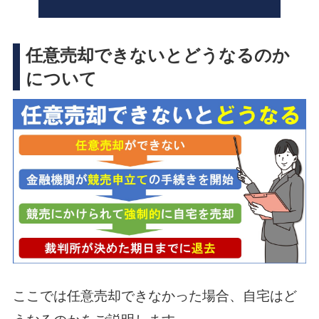
任意売却できないとどうなるのか
について
ここでは任意売却できなかった場合、自宅はど