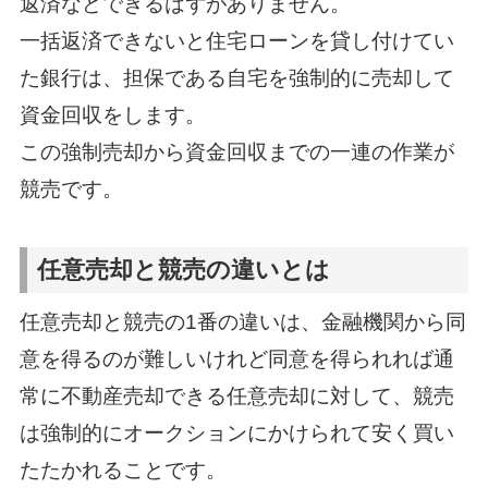
返済などできるはずがありません。
一括返済できないと住宅ローンを貸し付けてい
た銀行は、担保である自宅を強制的に売却して
資金回収をします。
この強制売却から資金回収までの一連の作業が
競売です。
任意売却と競売の違いとは
任意売却と競売の1番の違いは、金融機関から同
意を得るのが難しいけれど同意を得られれば通
常に不動産売却できる任意売却に対して、競売
は強制的にオークションにかけられて安く買い
たたかれることです。