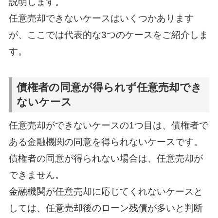
説明します。
任意売却できないケースはいくつかあります
が、ここでは代表的な3つのケースをご紹介しま
す。
債権者の同意が得られず任意売却でき
ないケース
任意売却ができないケースの1つ目は、債権者で
ある金融機関の同意を得られないケースです。
債権者の同意が得られない場合は、任意売却が
できません。
金融機関が任意売却に応じてくれないケースと
しては、任意売却後のローン残債が多いと判断