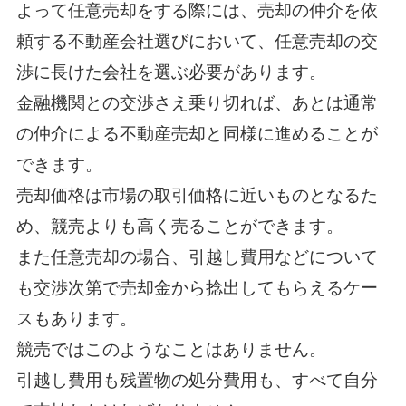
よって任意売却をする際には、売却の仲介を依
頼する不動産会社選びにおいて、任意売却の交
渉に長けた会社を選ぶ必要があります。
金融機関との交渉さえ乗り切れば、あとは通常
の仲介による不動産売却と同様に進めることが
できます。
売却価格は市場の取引価格に近いものとなるた
め、競売よりも高く売ることができます。
また任意売却の場合、引越し費用などについて
も交渉次第で売却金から捻出してもらえるケー
スもあります。
競売ではこのようなことはありません。
引越し費用も残置物の処分費用も、すべて自分