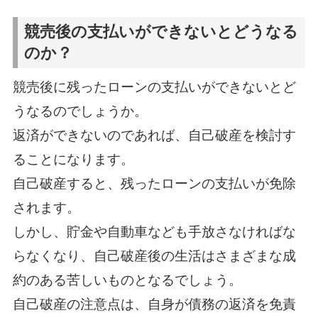
競売後の支払いができないとどうなる
のか？
競売後に残ったローンの支払いができないとど
うなるのでしょうか。
返済ができないのであれば、自己破産を検討す
ることになります。
自己破産すると、残ったローンの支払いが免除
されます。
しかし、貯金や自動車なども手放さなければな
らなくなり、自己破産後の生活はさまざまな成
約のある苦しいものとなるでしょう。
自己破産の注意点は、自身が債務の返済を免責