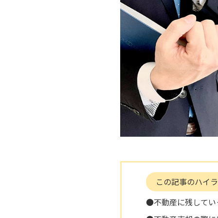
この記事のハイラ
●不動産に残してい