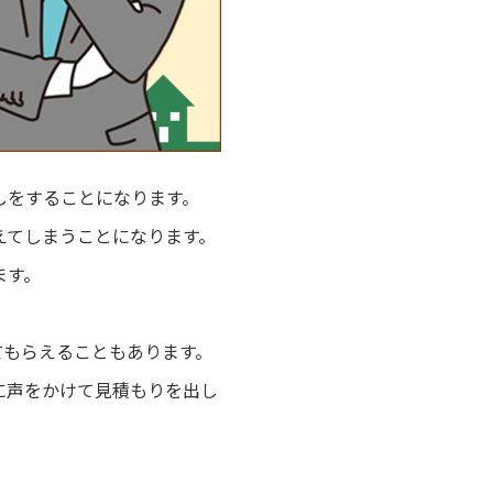
しをすることになります。
えてしまうことになります。
ます。
てもらえることもあります。
に声をかけて見積もりを出し