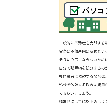
一般的に不動産を売却する
実際に不動産内に私物とい
そういう事にならないため
自分で残置物を処分するの
専門業者に依頼する場合は
処分を依頼する場合は費用
てもらいましょう。
残置物には主に以下のよう