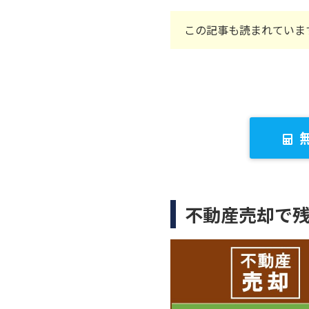
この記事も読まれていま
不動産売却で