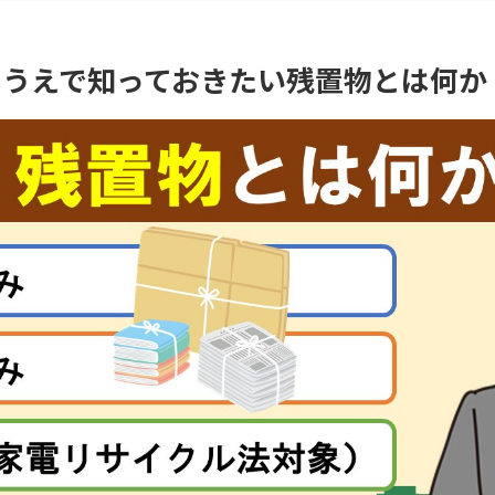
るうえで知っておきたい残置物とは何か