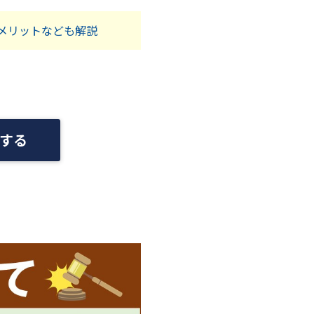
メリットなども解説
する