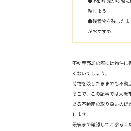
●不動産売却の際に
頼しよう
●残置物を残したま
がおすすめ
不動産売却の際には物件に
くないでしょう。
荷物を残したままでも不動
そこで、この記事では大阪
ある不動産の取り扱いのほ
します。
最後まで確認してご参考く