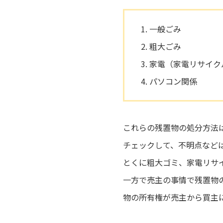
一般ごみ
粗大ごみ
家電（家電リサイク
パソコン関係
これらの残置物の処分方法
チェックして、不明点など
とくに粗大ゴミ、家電リサ
一方で売主の事情で残置物
物の所有権が売主から買主