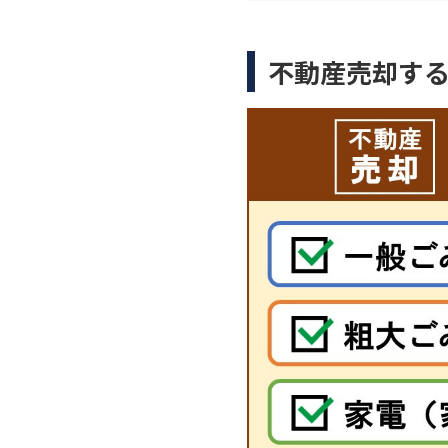
不動産売却す