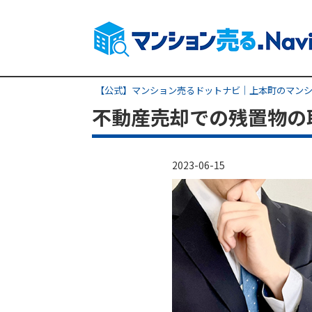
【公式】マンション売るドットナビ｜上本町のマンシ
不動産売却での残置物の
2023-06-15