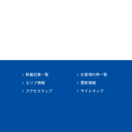
新着記事一覧
お客様の声一覧
エリア情報
更新情報
アクセスマップ
サイトマップ