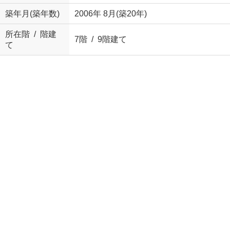
築年月(築年数)
2006年 8月(築20年)
所在階 / 階建
7階 / 9階建て
て