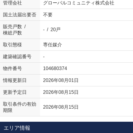
管理会社
グローバルコミュニティ株式会社
国土法届出要否
不要
販売戸数 /
- / 20戸
棟総戸数
取引態様
専任媒介
建築確認番号
-
物件番号
104680374
情報更新日
2026年08月01日
更新予定日
2026年08月15日
取引条件の有効
2026年08月15日
期限
エリア情報